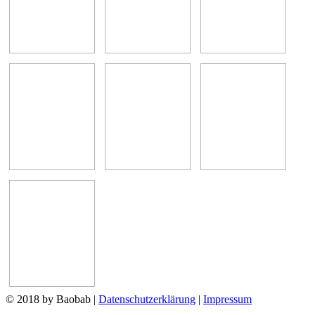
© 2018 by Baobab
|
Datenschutzerklärung
|
Impressum