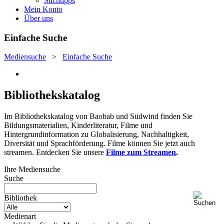
Suchtipps
Mein Konto
Über uns
Einfache Suche
Mediensuche
>
Einfache Suche
Bibliothekskatalog
Im Bibliothekskatalog von Baobab und Südwind finden Sie
Bildungsmaterialien, Kinderliteratur, Filme und
Hintergrundinformation zu Globalisierung, Nachhaltigkeit,
Diversität und Sprachförderung. Filme können Sie jetzt auch
streamen. Entdecken Sie unsere
Filme zum Streamen
.
Ihre Mediensuche
Suche
Bibliothek
Medienart