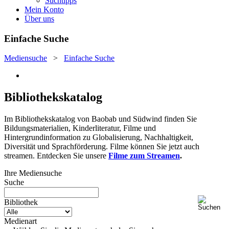
Suchtipps
Mein Konto
Über uns
Einfache Suche
Mediensuche
>
Einfache Suche
Bibliothekskatalog
Im Bibliothekskatalog von Baobab und Südwind finden Sie
Bildungsmaterialien, Kinderliteratur, Filme und
Hintergrundinformation zu Globalisierung, Nachhaltigkeit,
Diversität und Sprachförderung. Filme können Sie jetzt auch
streamen. Entdecken Sie unsere
Filme zum Streamen
.
Ihre Mediensuche
Suche
Bibliothek
Medienart