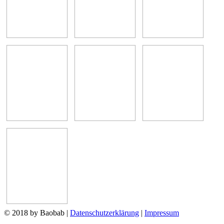
© 2018 by Baobab
|
Datenschutzerklärung
|
Impressum