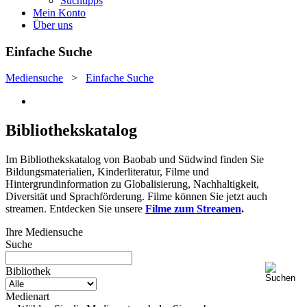
Suchtipps
Mein Konto
Über uns
Einfache Suche
Mediensuche
>
Einfache Suche
Bibliothekskatalog
Im Bibliothekskatalog von Baobab und Südwind finden Sie
Bildungsmaterialien, Kinderliteratur, Filme und
Hintergrundinformation zu Globalisierung, Nachhaltigkeit,
Diversität und Sprachförderung. Filme können Sie jetzt auch
streamen. Entdecken Sie unsere
Filme zum Streamen
.
Ihre Mediensuche
Suche
Bibliothek
Medienart