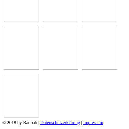
© 2018 by Baobab
|
Datenschutzerklärung
|
Impressum