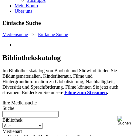
Suchtipps
Mein Konto
Über uns
Einfache Suche
Mediensuche
>
Einfache Suche
Bibliothekskatalog
Im Bibliothekskatalog von Baobab und Südwind finden Sie
Bildungsmaterialien, Kinderliteratur, Filme und
Hintergrundinformation zu Globalisierung, Nachhaltigkeit,
Diversität und Sprachförderung. Filme können Sie jetzt auch
streamen. Entdecken Sie unsere
Filme zum Streamen
.
Ihre Mediensuche
Suche
Bibliothek
Medienart