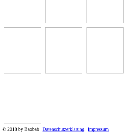
© 2018 by Baobab
|
Datenschutzerklärung
|
Impressum