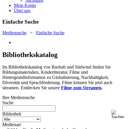
Suchtipps
Mein Konto
Über uns
Einfache Suche
Mediensuche
>
Einfache Suche
Bibliothekskatalog
Im Bibliothekskatalog von Baobab und Südwind finden Sie
Bildungsmaterialien, Kinderliteratur, Filme und
Hintergrundinformation zu Globalisierung, Nachhaltigkeit,
Diversität und Sprachförderung. Filme können Sie jetzt auch
streamen. Entdecken Sie unsere
Filme zum Streamen
.
Ihre Mediensuche
Suche
Bibliothek
Medienart