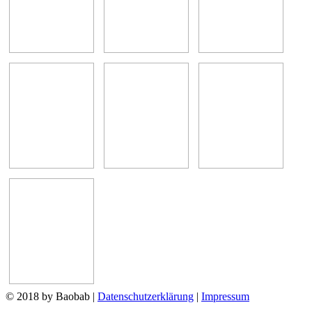
© 2018 by Baobab
|
Datenschutzerklärung
|
Impressum