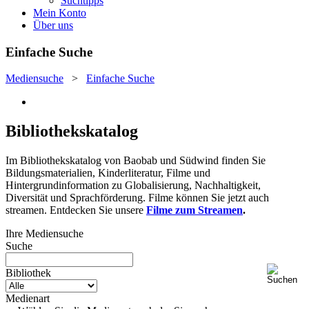
Suchtipps
Mein Konto
Über uns
Einfache Suche
Mediensuche
>
Einfache Suche
Bibliothekskatalog
Im Bibliothekskatalog von Baobab und Südwind finden Sie
Bildungsmaterialien, Kinderliteratur, Filme und
Hintergrundinformation zu Globalisierung, Nachhaltigkeit,
Diversität und Sprachförderung. Filme können Sie jetzt auch
streamen. Entdecken Sie unsere
Filme zum Streamen
.
Ihre Mediensuche
Suche
Bibliothek
Medienart