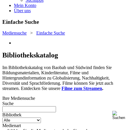
Suchtipps
Mein Konto
Über uns
Einfache Suche
Mediensuche
>
Einfache Suche
Bibliothekskatalog
Im Bibliothekskatalog von Baobab und Südwind finden Sie
Bildungsmaterialien, Kinderliteratur, Filme und
Hintergrundinformation zu Globalisierung, Nachhaltigkeit,
Diversität und Sprachförderung. Filme können Sie jetzt auch
streamen. Entdecken Sie unsere
Filme zum Streamen
.
Ihre Mediensuche
Suche
Bibliothek
Medienart