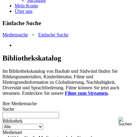
Suchtipps
Mein Konto
Über uns
Einfache Suche
Mediensuche
>
Einfache Suche
Bibliothekskatalog
Im Bibliothekskatalog von Baobab und Südwind finden Sie
Bildungsmaterialien, Kinderliteratur, Filme und
Hintergrundinformation zu Globalisierung, Nachhaltigkeit,
Diversität und Sprachförderung. Filme können Sie jetzt auch
streamen. Entdecken Sie unsere
Filme zum Streamen
.
Ihre Mediensuche
Suche
Bibliothek
Medienart