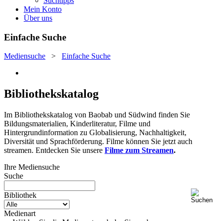
Suchtipps
Mein Konto
Über uns
Einfache Suche
Mediensuche
>
Einfache Suche
Bibliothekskatalog
Im Bibliothekskatalog von Baobab und Südwind finden Sie
Bildungsmaterialien, Kinderliteratur, Filme und
Hintergrundinformation zu Globalisierung, Nachhaltigkeit,
Diversität und Sprachförderung. Filme können Sie jetzt auch
streamen. Entdecken Sie unsere
Filme zum Streamen
.
Ihre Mediensuche
Suche
Bibliothek
Medienart