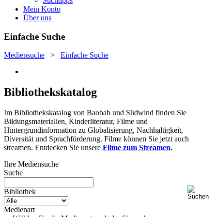
Suchtipps
Mein Konto
Über uns
Einfache Suche
Mediensuche
>
Einfache Suche
Bibliothekskatalog
Im Bibliothekskatalog von Baobab und Südwind finden Sie
Bildungsmaterialien, Kinderliteratur, Filme und
Hintergrundinformation zu Globalisierung, Nachhaltigkeit,
Diversität und Sprachförderung. Filme können Sie jetzt auch
streamen. Entdecken Sie unsere
Filme zum Streamen
.
Ihre Mediensuche
Suche
Bibliothek
Medienart