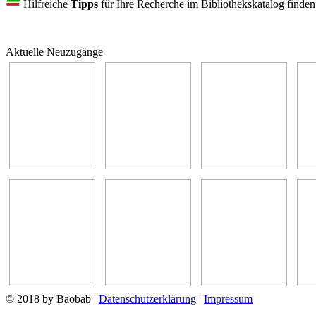
Hilfreiche
Tipps
für Ihre Recherche im Bibliothekskatalog finde
Aktuelle Neuzugänge
© 2018 by Baobab
|
Datenschutzerklärung
|
Impressum