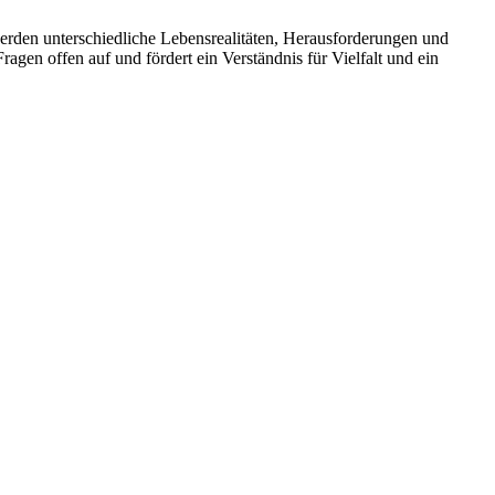
erden unterschiedliche Lebensrealitäten, Herausforderungen und
ragen offen auf und fördert ein Verständnis für Vielfalt und ein