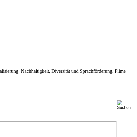
isierung, Nachhaltigkeit, Diversität und Sprachförderung. Filme