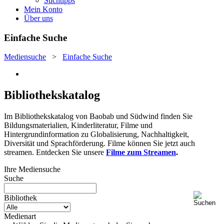
Suchtipps
Mein Konto
Über uns
Einfache Suche
Mediensuche
>
Einfache Suche
Bibliothekskatalog
Im Bibliothekskatalog von Baobab und Südwind finden Sie
Bildungsmaterialien, Kinderliteratur, Filme und
Hintergrundinformation zu Globalisierung, Nachhaltigkeit,
Diversität und Sprachförderung. Filme können Sie jetzt auch
streamen. Entdecken Sie unsere
Filme zum Streamen
.
Ihre Mediensuche
Suche
Bibliothek
Medienart