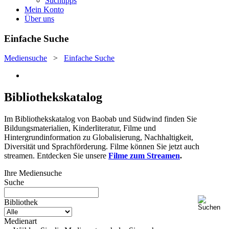
Suchtipps
Mein Konto
Über uns
Einfache Suche
Mediensuche
>
Einfache Suche
Bibliothekskatalog
Im Bibliothekskatalog von Baobab und Südwind finden Sie
Bildungsmaterialien, Kinderliteratur, Filme und
Hintergrundinformation zu Globalisierung, Nachhaltigkeit,
Diversität und Sprachförderung. Filme können Sie jetzt auch
streamen. Entdecken Sie unsere
Filme zum Streamen
.
Ihre Mediensuche
Suche
Bibliothek
Medienart