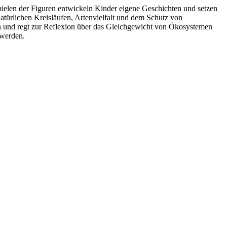
ielen der Figuren entwickeln Kinder eigene Geschichten und setzen
türlichen Kreisläufen, Artenvielfalt und dem Schutz von
n und regt zur Reflexion über das Gleichgewicht von Ökosystemen
 werden.