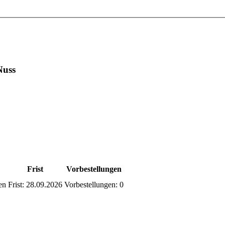
Nuss
Frist
Vorbestellungen
en
Frist:
28.09.2026
Vorbestellungen:
0