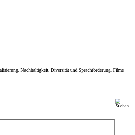
isierung, Nachhaltigkeit, Diversität und Sprachförderung. Filme