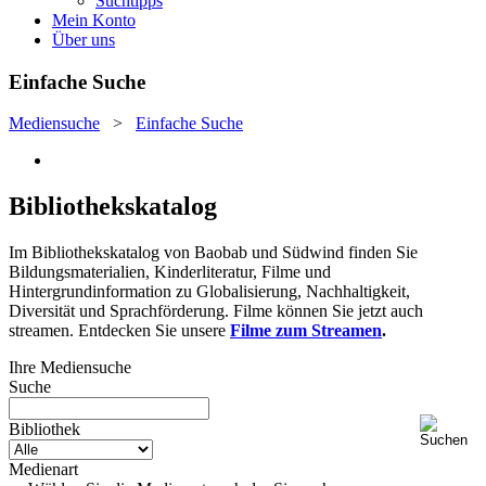
Suchtipps
Mein Konto
Über uns
Einfache Suche
Mediensuche
>
Einfache Suche
Bibliothekskatalog
Im Bibliothekskatalog von Baobab und Südwind finden Sie
Bildungsmaterialien, Kinderliteratur, Filme und
Hintergrundinformation zu Globalisierung, Nachhaltigkeit,
Diversität und Sprachförderung. Filme können Sie jetzt auch
streamen. Entdecken Sie unsere
Filme zum Streamen
.
Ihre Mediensuche
Suche
Bibliothek
Medienart