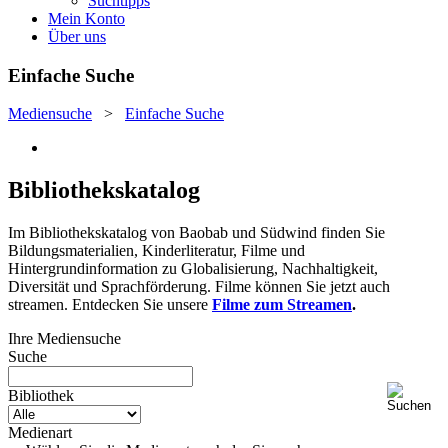
Suchtipps
Mein Konto
Über uns
Einfache Suche
Mediensuche
>
Einfache Suche
Bibliothekskatalog
Im Bibliothekskatalog von Baobab und Südwind finden Sie
Bildungsmaterialien, Kinderliteratur, Filme und
Hintergrundinformation zu Globalisierung, Nachhaltigkeit,
Diversität und Sprachförderung. Filme können Sie jetzt auch
streamen. Entdecken Sie unsere
Filme zum Streamen
.
Ihre Mediensuche
Suche
Bibliothek
Medienart