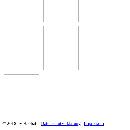
© 2018 by Baobab
|
Datenschutzerklärung
|
Impressum