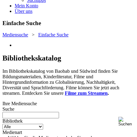
Suchtipps
Mein Konto
Über uns
Einfache Suche
Mediensuche
>
Einfache Suche
Bibliothekskatalog
Im Bibliothekskatalog von Baobab und Südwind finden Sie
Bildungsmaterialien, Kinderliteratur, Filme und
Hintergrundinformation zu Globalisierung, Nachhaltigkeit,
Diversität und Sprachförderung. Filme können Sie jetzt auch
streamen. Entdecken Sie unsere
Filme zum Streamen
.
Ihre Mediensuche
Suche
Bibliothek
Medienart