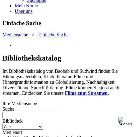
Suchtipps
Mein Konto
Über uns
Einfache Suche
Mediensuche
>
Einfache Suche
Bibliothekskatalog
Im Bibliothekskatalog von Baobab und Südwind finden Sie
Bildungsmaterialien, Kinderliteratur, Filme und
Hintergrundinformation zu Globalisierung, Nachhaltigkeit,
Diversität und Sprachförderung. Filme können Sie jetzt auch
streamen. Entdecken Sie unsere
Filme zum Streamen
.
Ihre Mediensuche
Suche
Bibliothek
Medienart