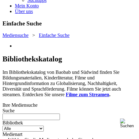
Suchtipps
Mein Konto
Über uns
Einfache Suche
Mediensuche
>
Einfache Suche
Bibliothekskatalog
Im Bibliothekskatalog von Baobab und Südwind finden Sie
Bildungsmaterialien, Kinderliteratur, Filme und
Hintergrundinformation zu Globalisierung, Nachhaltigkeit,
Diversität und Sprachförderung. Filme können Sie jetzt auch
streamen. Entdecken Sie unsere
Filme zum Streamen
.
Ihre Mediensuche
Suche
Bibliothek
Medienart