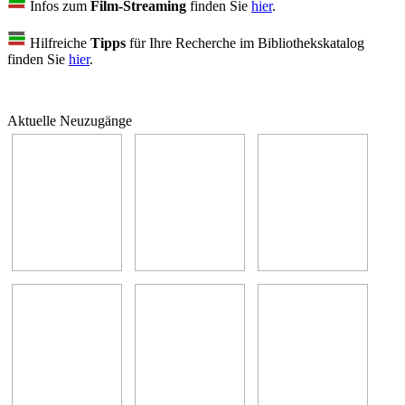
Infos zum
Film-Streaming
finden Sie
hier
.
Hilfreiche
Tipps
für Ihre Recherche im Bibliothekskatalog
finden Sie
hier
.
Aktuelle Neuzugänge