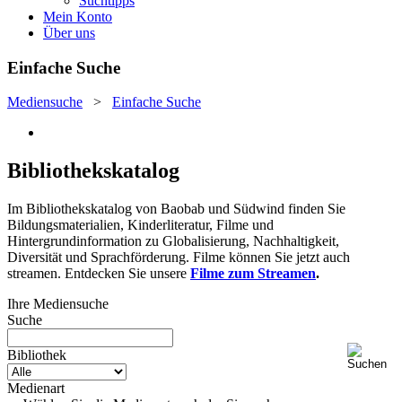
Suchtipps
Mein Konto
Über uns
Einfache Suche
Mediensuche
>
Einfache Suche
Bibliothekskatalog
Im Bibliothekskatalog von Baobab und Südwind finden Sie
Bildungsmaterialien, Kinderliteratur, Filme und
Hintergrundinformation zu Globalisierung, Nachhaltigkeit,
Diversität und Sprachförderung. Filme können Sie jetzt auch
streamen. Entdecken Sie unsere
Filme zum Streamen
.
Ihre Mediensuche
Suche
Bibliothek
Medienart