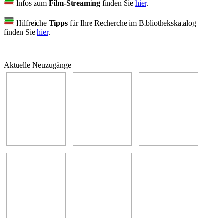
Infos zum
Film-Streaming
finden Sie
hier
.
Hilfreiche
Tipps
für Ihre Recherche im Bibliothekskatalog
finden Sie
hier
.
Aktuelle Neuzugänge