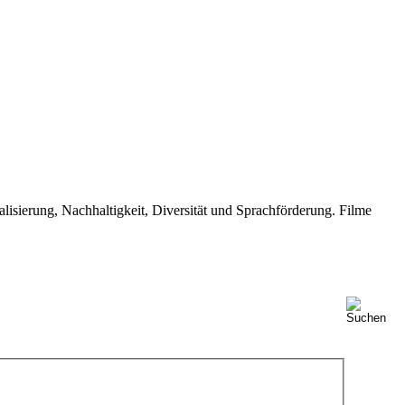
isierung, Nachhaltigkeit, Diversität und Sprachförderung. Filme