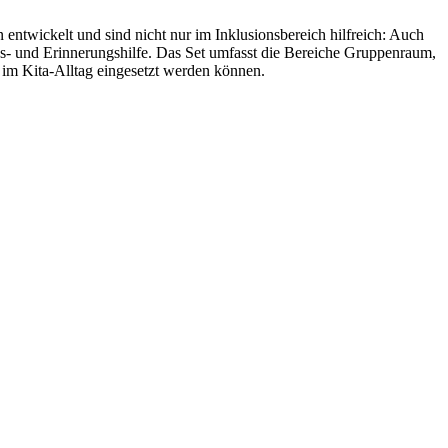
twickelt und sind nicht nur im Inklusionsbereich hilfreich: Auch
gs- und Erinnerungshilfe. Das Set umfasst die Bereiche Gruppenraum,
 im Kita-Alltag eingesetzt werden können.