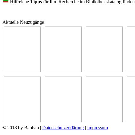
Hilfreiche
Tipps
für Ihre Recherche im Bibliothekskatalog finde
Aktuelle Neuzugänge
© 2018 by Baobab
|
Datenschutzerklärung
|
Impressum