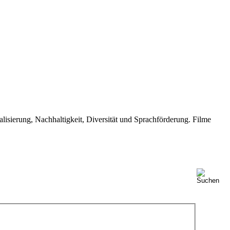
isierung, Nachhaltigkeit, Diversität und Sprachförderung. Filme