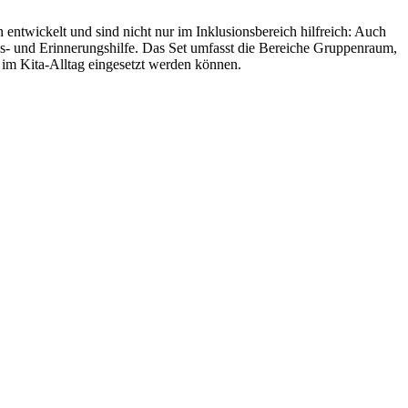
twickelt und sind nicht nur im Inklusionsbereich hilfreich: Auch
gs- und Erinnerungshilfe. Das Set umfasst die Bereiche Gruppenraum,
 im Kita-Alltag eingesetzt werden können.