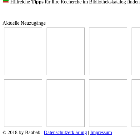
Hilfreiche
Tipps
für Ihre Recherche im Bibliothekskatalog finde
Aktuelle Neuzugänge
© 2018 by Baobab
|
Datenschutzerklärung
|
Impressum