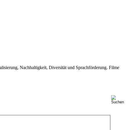
isierung, Nachhaltigkeit, Diversität und Sprachförderung. Filme