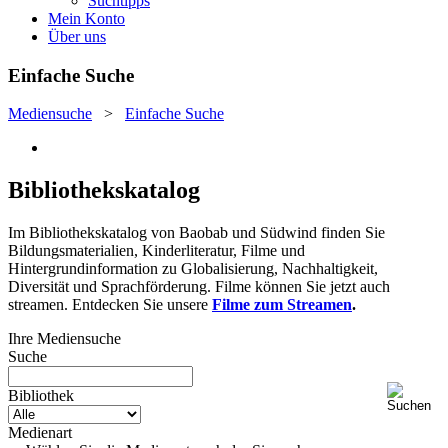
Suchtipps
Mein Konto
Über uns
Einfache Suche
Mediensuche
>
Einfache Suche
Bibliothekskatalog
Im Bibliothekskatalog von Baobab und Südwind finden Sie
Bildungsmaterialien, Kinderliteratur, Filme und
Hintergrundinformation zu Globalisierung, Nachhaltigkeit,
Diversität und Sprachförderung. Filme können Sie jetzt auch
streamen. Entdecken Sie unsere
Filme zum Streamen
.
Ihre Mediensuche
Suche
Bibliothek
Medienart