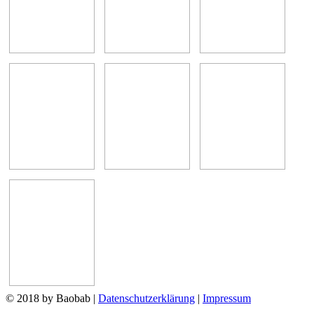
© 2018 by Baobab
|
Datenschutzerklärung
|
Impressum