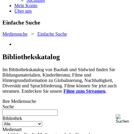
Suchtipps
Mein Konto
Über uns
Einfache Suche
Mediensuche
>
Einfache Suche
Bibliothekskatalog
Im Bibliothekskatalog von Baobab und Südwind finden Sie
Bildungsmaterialien, Kinderliteratur, Filme und
Hintergrundinformation zu Globalisierung, Nachhaltigkeit,
Diversität und Sprachförderung. Filme können Sie jetzt auch
streamen. Entdecken Sie unsere
Filme zum Streamen
.
Ihre Mediensuche
Suche
Bibliothek
Medienart