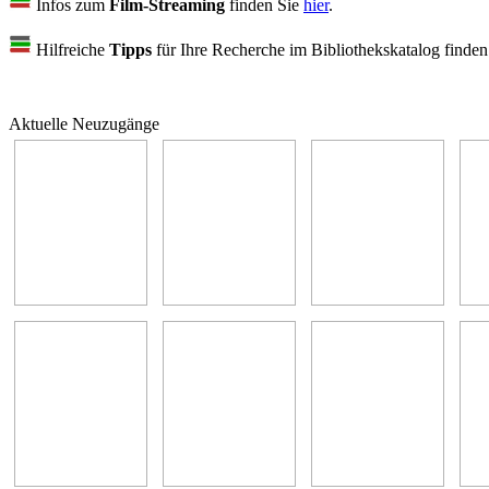
Infos zum
Film-Streaming
finden Sie
hier
.
Hilfreiche
Tipps
für Ihre Recherche im Bibliothekskatalog finde
Aktuelle Neuzugänge