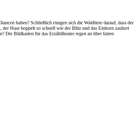
ancen haben? Schließlich einigen sich die Waldtiere darauf, dass der
, der Hase hoppelt so schnell wie der Blitz und das Einhorn zaubert
n? Die Bildkarten für das Erzähltheater regen an über fairen