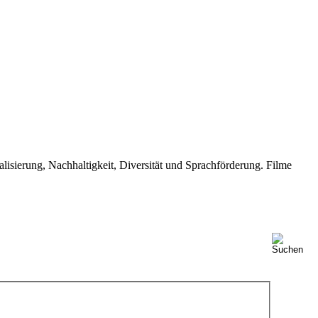
isierung, Nachhaltigkeit, Diversität und Sprachförderung. Filme