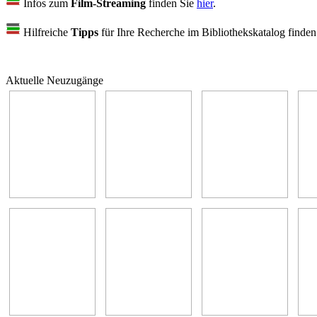
Infos zum
Film-Streaming
finden Sie
hier
.
Hilfreiche
Tipps
für Ihre Recherche im Bibliothekskatalog finde
Aktuelle Neuzugänge