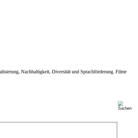
isierung, Nachhaltigkeit, Diversität und Sprachförderung. Filme