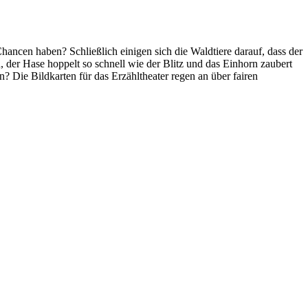
ancen haben? Schließlich einigen sich die Waldtiere darauf, dass der
, der Hase hoppelt so schnell wie der Blitz und das Einhorn zaubert
n? Die Bildkarten für das Erzähltheater regen an über fairen