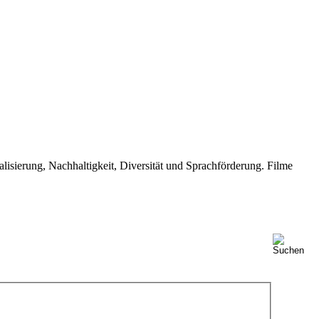
isierung, Nachhaltigkeit, Diversität und Sprachförderung. Filme