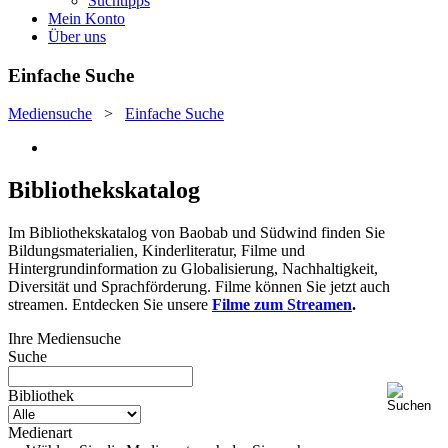
Suchtipps
Mein Konto
Über uns
Einfache Suche
Mediensuche
>
Einfache Suche
Bibliothekskatalog
Im Bibliothekskatalog von Baobab und Südwind finden Sie
Bildungsmaterialien, Kinderliteratur, Filme und
Hintergrundinformation zu Globalisierung, Nachhaltigkeit,
Diversität und Sprachförderung. Filme können Sie jetzt auch
streamen. Entdecken Sie unsere
Filme zum Streamen
.
Ihre Mediensuche
Suche
Bibliothek
Medienart