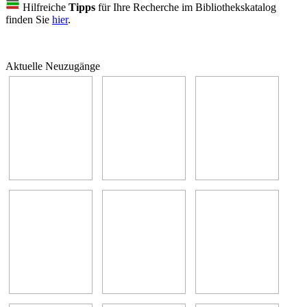
Hilfreiche
Tipps
für Ihre Recherche im Bibliothekskatalog
finden Sie
hier
.
Aktuelle Neuzugänge