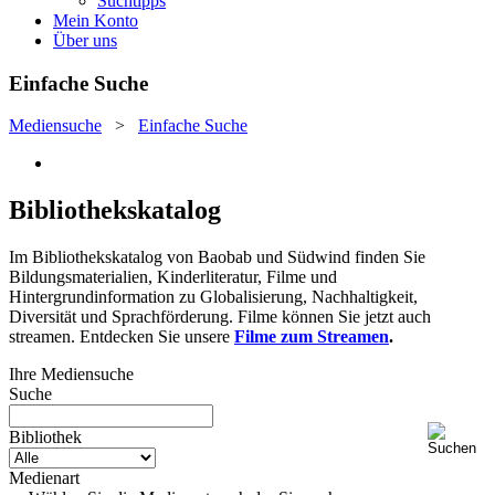
Suchtipps
Mein Konto
Über uns
Einfache Suche
Mediensuche
>
Einfache Suche
Bibliothekskatalog
Im Bibliothekskatalog von Baobab und Südwind finden Sie
Bildungsmaterialien, Kinderliteratur, Filme und
Hintergrundinformation zu Globalisierung, Nachhaltigkeit,
Diversität und Sprachförderung. Filme können Sie jetzt auch
streamen. Entdecken Sie unsere
Filme zum Streamen
.
Ihre Mediensuche
Suche
Bibliothek
Medienart