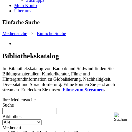
Suchtipps
Mein Konto
Über uns
Einfache Suche
Mediensuche
>
Einfache Suche
Bibliothekskatalog
Im Bibliothekskatalog von Baobab und Südwind finden Sie
Bildungsmaterialien, Kinderliteratur, Filme und
Hintergrundinformation zu Globalisierung, Nachhaltigkeit,
Diversität und Sprachförderung. Filme können Sie jetzt auch
streamen. Entdecken Sie unsere
Filme zum Streamen
.
Ihre Mediensuche
Suche
Bibliothek
Medienart