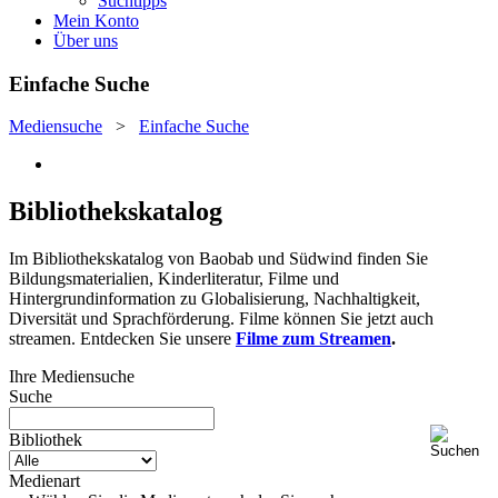
Suchtipps
Mein Konto
Über uns
Einfache Suche
Mediensuche
>
Einfache Suche
Bibliothekskatalog
Im Bibliothekskatalog von Baobab und Südwind finden Sie
Bildungsmaterialien, Kinderliteratur, Filme und
Hintergrundinformation zu Globalisierung, Nachhaltigkeit,
Diversität und Sprachförderung. Filme können Sie jetzt auch
streamen. Entdecken Sie unsere
Filme zum Streamen
.
Ihre Mediensuche
Suche
Bibliothek
Medienart