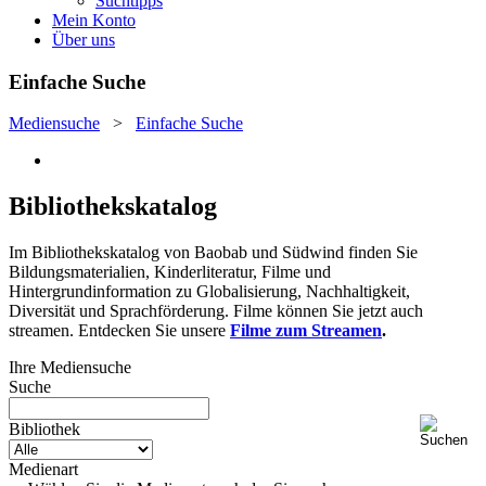
Suchtipps
Mein Konto
Über uns
Einfache Suche
Mediensuche
>
Einfache Suche
Bibliothekskatalog
Im Bibliothekskatalog von Baobab und Südwind finden Sie
Bildungsmaterialien, Kinderliteratur, Filme und
Hintergrundinformation zu Globalisierung, Nachhaltigkeit,
Diversität und Sprachförderung. Filme können Sie jetzt auch
streamen. Entdecken Sie unsere
Filme zum Streamen
.
Ihre Mediensuche
Suche
Bibliothek
Medienart