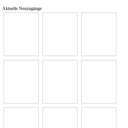
Aktuelle Neuzugänge