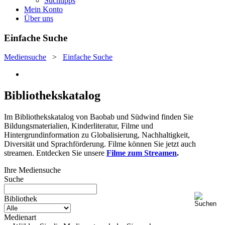
Suchtipps
Mein Konto
Über uns
Einfache Suche
Mediensuche
>
Einfache Suche
Bibliothekskatalog
Im Bibliothekskatalog von Baobab und Südwind finden Sie
Bildungsmaterialien, Kinderliteratur, Filme und
Hintergrundinformation zu Globalisierung, Nachhaltigkeit,
Diversität und Sprachförderung. Filme können Sie jetzt auch
streamen. Entdecken Sie unsere
Filme zum Streamen
.
Ihre Mediensuche
Suche
Bibliothek
Medienart