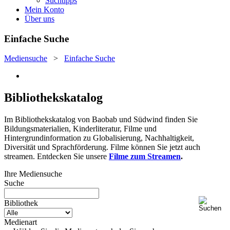
Suchtipps
Mein Konto
Über uns
Einfache Suche
Mediensuche
>
Einfache Suche
Bibliothekskatalog
Im Bibliothekskatalog von Baobab und Südwind finden Sie
Bildungsmaterialien, Kinderliteratur, Filme und
Hintergrundinformation zu Globalisierung, Nachhaltigkeit,
Diversität und Sprachförderung. Filme können Sie jetzt auch
streamen. Entdecken Sie unsere
Filme zum Streamen
.
Ihre Mediensuche
Suche
Bibliothek
Medienart