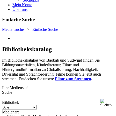
Suchtipps
Mein Konto
Über uns
Einfache Suche
Mediensuche
>
Einfache Suche
Bibliothekskatalog
Im Bibliothekskatalog von Baobab und Südwind finden Sie
Bildungsmaterialien, Kinderliteratur, Filme und
Hintergrundinformation zu Globalisierung, Nachhaltigkeit,
Diversität und Sprachförderung. Filme können Sie jetzt auch
streamen. Entdecken Sie unsere
Filme zum Streamen
.
Ihre Mediensuche
Suche
Bibliothek
Medienart