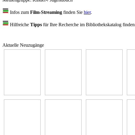
Infos zum
Film-Streaming
finden Sie
hier
.
Hilfreiche
Tipps
für Ihre Recherche im Bibliothekskatalog finde
Aktuelle Neuzugänge