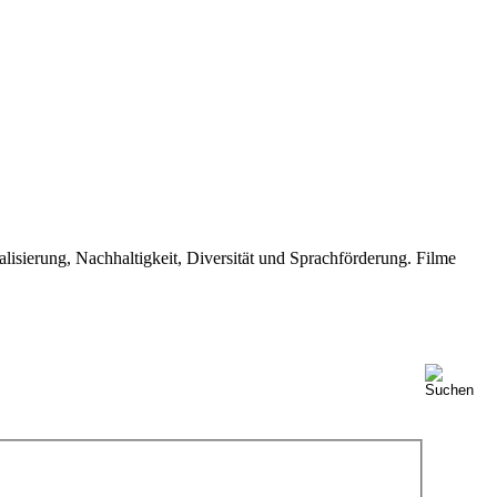
isierung, Nachhaltigkeit, Diversität und Sprachförderung. Filme