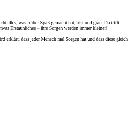
 alles, was früher Spaß gemacht hat, trist und grau. Da trifft
 etwas Erstaunliches – ihre Sorgen werden immer kleiner!
d erklärt, dass jeder Mensch mal Sorgen hat und dass diese gleich