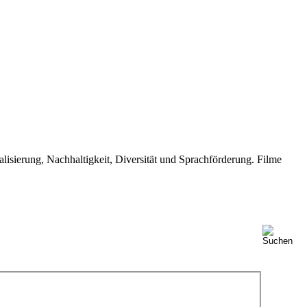
isierung, Nachhaltigkeit, Diversität und Sprachförderung. Filme