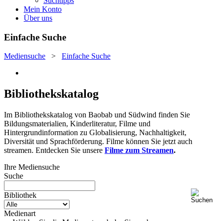
Suchtipps
Mein Konto
Über uns
Einfache Suche
Mediensuche
>
Einfache Suche
Bibliothekskatalog
Im Bibliothekskatalog von Baobab und Südwind finden Sie
Bildungsmaterialien, Kinderliteratur, Filme und
Hintergrundinformation zu Globalisierung, Nachhaltigkeit,
Diversität und Sprachförderung. Filme können Sie jetzt auch
streamen. Entdecken Sie unsere
Filme zum Streamen
.
Ihre Mediensuche
Suche
Bibliothek
Medienart