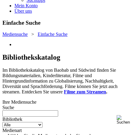
Suchtipps
Mein Konto
Über uns
Einfache Suche
Mediensuche
>
Einfache Suche
Bibliothekskatalog
Im Bibliothekskatalog von Baobab und Südwind finden Sie
Bildungsmaterialien, Kinderliteratur, Filme und
Hintergrundinformation zu Globalisierung, Nachhaltigkeit,
Diversität und Sprachförderung. Filme können Sie jetzt auch
streamen. Entdecken Sie unsere
Filme zum Streamen
.
Ihre Mediensuche
Suche
Bibliothek
Medienart