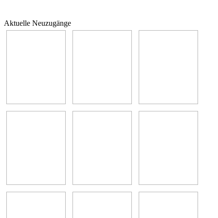
Aktuelle Neuzugänge