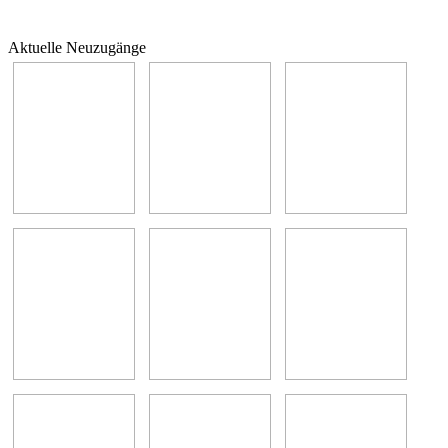
Aktuelle Neuzugänge