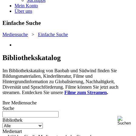
Suchtipps
Mein Konto
Über uns
Einfache Suche
Mediensuche
>
Einfache Suche
Bibliothekskatalog
Im Bibliothekskatalog von Baobab und Südwind finden Sie
Bildungsmaterialien, Kinderliteratur, Filme und
Hintergrundinformation zu Globalisierung, Nachhaltigkeit,
Diversität und Sprachförderung. Filme können Sie jetzt auch
streamen. Entdecken Sie unsere
Filme zum Streamen
.
Ihre Mediensuche
Suche
Bibliothek
Medienart