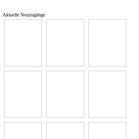
Aktuelle Neuzugänge