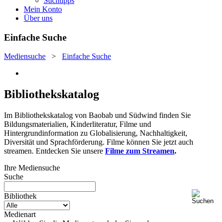
Suchtipps
Mein Konto
Über uns
Einfache Suche
Mediensuche
>
Einfache Suche
Bibliothekskatalog
Im Bibliothekskatalog von Baobab und Südwind finden Sie
Bildungsmaterialien, Kinderliteratur, Filme und
Hintergrundinformation zu Globalisierung, Nachhaltigkeit,
Diversität und Sprachförderung. Filme können Sie jetzt auch
streamen. Entdecken Sie unsere
Filme zum Streamen
.
Ihre Mediensuche
Suche
Bibliothek
Medienart