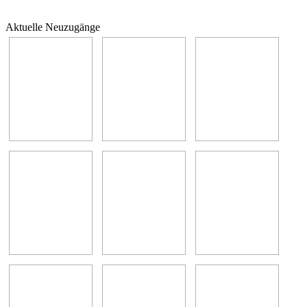
Aktuelle Neuzugänge