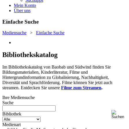
Suchtipps
Mein Konto
Über uns
Einfache Suche
Mediensuche
>
Einfache Suche
Bibliothekskatalog
Im Bibliothekskatalog von Baobab und Südwind finden Sie
Bildungsmaterialien, Kinderliteratur, Filme und
Hintergrundinformation zu Globalisierung, Nachhaltigkeit,
Diversität und Sprachförderung. Filme können Sie jetzt auch
streamen. Entdecken Sie unsere
Filme zum Streamen
.
Ihre Mediensuche
Suche
Bibliothek
Medienart