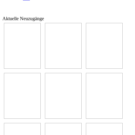
Aktuelle Neuzugänge