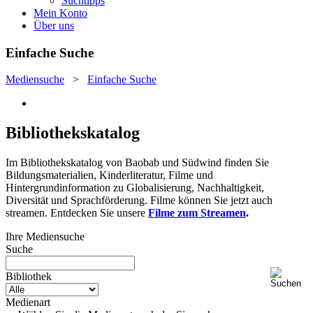
Suchtipps
Mein Konto
Über uns
Einfache Suche
Mediensuche
>
Einfache Suche
Bibliothekskatalog
Im Bibliothekskatalog von Baobab und Südwind finden Sie
Bildungsmaterialien, Kinderliteratur, Filme und
Hintergrundinformation zu Globalisierung, Nachhaltigkeit,
Diversität und Sprachförderung. Filme können Sie jetzt auch
streamen. Entdecken Sie unsere
Filme zum Streamen
.
Ihre Mediensuche
Suche
Bibliothek
Medienart