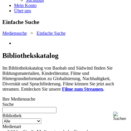
Suchtipps
Mein Konto
Über uns
Einfache Suche
Mediensuche
>
Einfache Suche
Bibliothekskatalog
Im Bibliothekskatalog von Baobab und Südwind finden Sie
Bildungsmaterialien, Kinderliteratur, Filme und
Hintergrundinformation zu Globalisierung, Nachhaltigkeit,
Diversität und Sprachförderung. Filme können Sie jetzt auch
streamen. Entdecken Sie unsere
Filme zum Streamen
.
Ihre Mediensuche
Suche
Bibliothek
Medienart