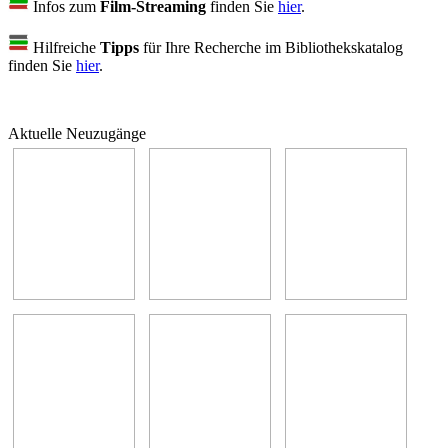
Infos zum
Film-Streaming
finden Sie
hier
.
Hilfreiche
Tipps
für Ihre Recherche im Bibliothekskatalog
finden Sie
hier
.
Aktuelle Neuzugänge