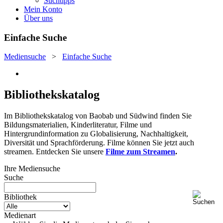
Suchtipps
Mein Konto
Über uns
Einfache Suche
Mediensuche
>
Einfache Suche
Bibliothekskatalog
Im Bibliothekskatalog von Baobab und Südwind finden Sie
Bildungsmaterialien, Kinderliteratur, Filme und
Hintergrundinformation zu Globalisierung, Nachhaltigkeit,
Diversität und Sprachförderung. Filme können Sie jetzt auch
streamen. Entdecken Sie unsere
Filme zum Streamen
.
Ihre Mediensuche
Suche
Bibliothek
Medienart