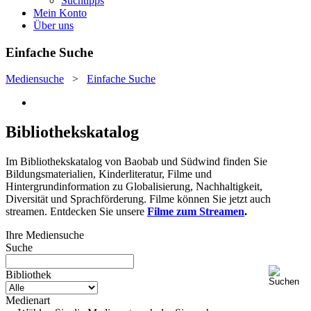
Suchtipps
Mein Konto
Über uns
Einfache Suche
Mediensuche
>
Einfache Suche
Bibliothekskatalog
Im Bibliothekskatalog von Baobab und Südwind finden Sie
Bildungsmaterialien, Kinderliteratur, Filme und
Hintergrundinformation zu Globalisierung, Nachhaltigkeit,
Diversität und Sprachförderung. Filme können Sie jetzt auch
streamen. Entdecken Sie unsere
Filme zum Streamen
.
Ihre Mediensuche
Suche
Bibliothek
Medienart