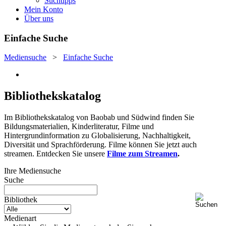
Suchtipps
Mein Konto
Über uns
Einfache Suche
Mediensuche
>
Einfache Suche
Bibliothekskatalog
Im Bibliothekskatalog von Baobab und Südwind finden Sie
Bildungsmaterialien, Kinderliteratur, Filme und
Hintergrundinformation zu Globalisierung, Nachhaltigkeit,
Diversität und Sprachförderung. Filme können Sie jetzt auch
streamen. Entdecken Sie unsere
Filme zum Streamen
.
Ihre Mediensuche
Suche
Bibliothek
Medienart