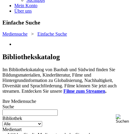
Suchtipps
Mein Konto
Über uns
Einfache Suche
Mediensuche
>
Einfache Suche
Bibliothekskatalog
Im Bibliothekskatalog von Baobab und Südwind finden Sie
Bildungsmaterialien, Kinderliteratur, Filme und
Hintergrundinformation zu Globalisierung, Nachhaltigkeit,
Diversität und Sprachförderung. Filme können Sie jetzt auch
streamen. Entdecken Sie unsere
Filme zum Streamen
.
Ihre Mediensuche
Suche
Bibliothek
Medienart