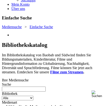
Suchtipps
Mein Konto
Über uns
Einfache Suche
Mediensuche
>
Einfache Suche
Bibliothekskatalog
Im Bibliothekskatalog von Baobab und Südwind finden Sie
Bildungsmaterialien, Kinderliteratur, Filme und
Hintergrundinformation zu Globalisierung, Nachhaltigkeit,
Diversität und Sprachförderung. Filme können Sie jetzt auch
streamen. Entdecken Sie unsere
Filme zum Streamen
.
Ihre Mediensuche
Suche
Bibliothek
Medienart