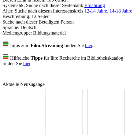
Systematik:
Suche nach dieser Systematik
Ernährung
Alter:
Suche nach diesem Interessenskreis
12-14 Jahre
,
14-18 Jahre
Beschreibung:
12 Seiten
Suche nach dieser Beteiligten Person
Sprache:
Deutsch
Mediengruppe:
Bildungsmaterial
Infos zum
Film-Streaming
finden Sie
hier
.
Hilfreiche
Tipps
für Ihre Recherche im Bibliothekskatalog
finden Sie
hier
.
Aktuelle Neuzugänge